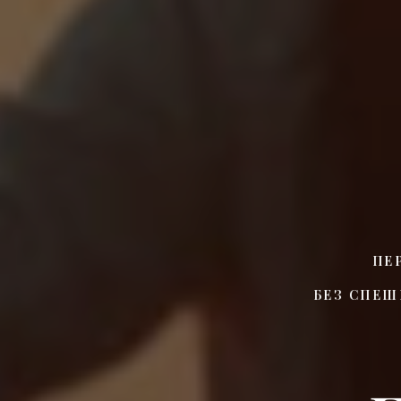
ПЕ
БЕЗ СПЕШ