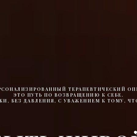
РСОНАЛИЗИРОВАННЫЙ ТЕРАПЕВТИЧЕСКИЙ ОП
ЭТО ПУТЬ ПО ВОЗВРАЩЕНИЮ К СЕБЕ.
КИ, БЕЗ ДАВЛЕНИЯ, С УВАЖЕНИЕМ К ТОМУ, ЧТ