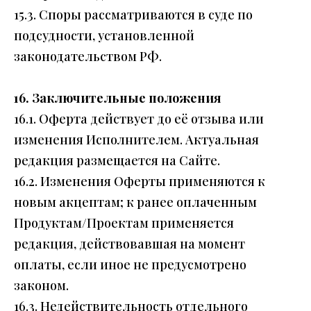
15.3. Споры рассматриваются в суде по
подсудности, установленной
законодательством РФ.
16. Заключительные положения
16.1. Оферта действует до её отзыва или
изменения Исполнителем. Актуальная
редакция размещается на Сайте.
16.2. Изменения Оферты применяются к
новым акцептам; к ранее оплаченным
Продуктам/Проектам применяется
редакция, действовавшая на момент
оплаты, если иное не предусмотрено
законом.
16.3. Недействительность отдельного