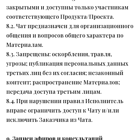
закрытыми и доступны только участникам
соответствующего Продукта/Проекта.
8.2. Чат предназначен для организационного
общения и вопросов общего характера по
Материалам.
8.3. Запрещены: оскорбления, травля,
угрозы; публикация персональных данных
третьих лиц без их согласия; незаконный
контент; распространение Материалов;
передача доступа третьим лицам.
8.4. При нарушении правил Исполнитель
вправе ограничить доступ к Чату и/или
исключить Заказчика из Чата.
9. Записи эфиров и консультаций