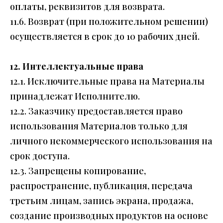
оплаты, реквизитов для возврата.
11.6. Возврат (при положительном решении)
осуществляется в срок до 10 рабочих дней.
12. Интеллектуальные права
12.1. Исключительные права на Материалы
принадлежат Исполнителю.
12.2. Заказчику предоставляется право
использования Материалов только для
личного некоммерческого использования на
срок доступа.
12.3. Запрещены копирование,
распространение, публикация, передача
третьим лицам, запись экрана, продажа,
создание производных продуктов на основе