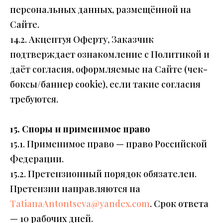
персональных данных, размещённой на
Сайте.
14.2. Акцептуя Оферту, Заказчик
подтверждает ознакомление с Политикой и
даёт согласия, оформляемые на Сайте (чек-
боксы/баннер cookie), если такие согласия
требуются.
15. Споры и применимое право
15.1. Применимое право — право Российской
Федерации.
15.2. Претензионный порядок обязателен.
Претензии направляются на
TatianaAntontseva@yandex.com
. Срок ответа
— 10 рабочих дней.