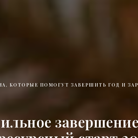
МА, КОТОРЫЕ ПОМОГУТ ЗАВЕРШИТЬ ГОД И ЗА
ильное завершение