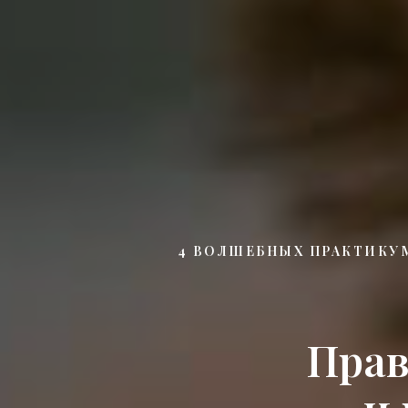
4 ВОЛШЕБНЫХ ПРАКТИКУ
Прав