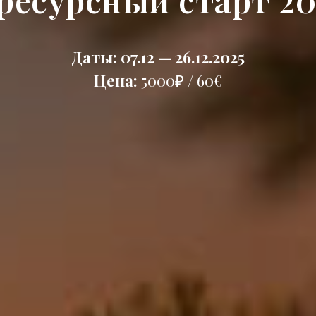
 ресурсный старт 20
Даты: 07.12 — 26.12.2025
Цена:
5000₽ / 60€