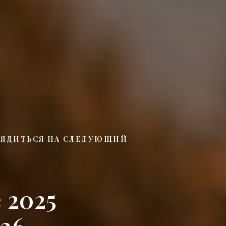
РЯДИТЬСЯ НА СЛЕДУЮЩИЙ
 2025