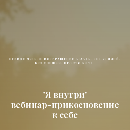
ПЕРВОЕ МЯГКОЕ ВОЗВРАЩЕНИЕ ВГЛУБЬ. БЕЗ УСИЛИЙ.
БЕЗ СПЕШКИ. ПРОСТО БЫТЬ.
"Я внутри"
вебинар-прикосновение
к себе