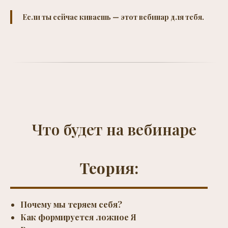
Если ты сейчас киваешь — этот вебинар для тебя.
Что будет на вебинаре
Теория:
Почему мы теряем себя?
Как формируется ложное Я