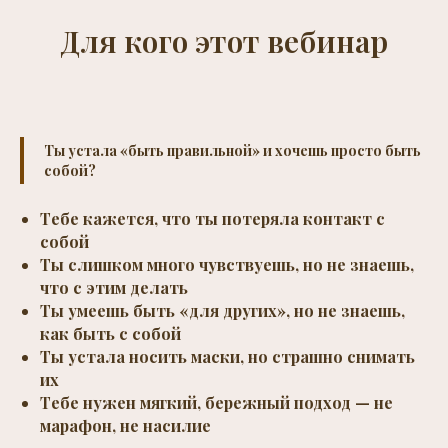
Для кого этот вебинар
Ты устала «быть правильной» и хочешь просто быть
собой?
Тебе кажется, что ты потеряла контакт с
собой
Ты слишком много чувствуешь, но не знаешь,
что с этим делать
Ты умеешь быть «для других», но не знаешь,
как быть с собой
Ты устала носить маски, но страшно снимать
их
Тебе нужен мягкий, бережный подход — не
марафон, не насилие