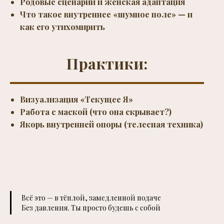
Родовые сценарии и женская адаптация
Что такое внутреннее «шумное поле» — и
как его утихомирить
Практики:
Визуализация «Текущее Я»
Работа с маской (что она скрывает?)
Якорь внутренней опоры (телесная техника)
Всё это — в тёплой, замедленной подаче
Без давления. Ты просто будешь с собой