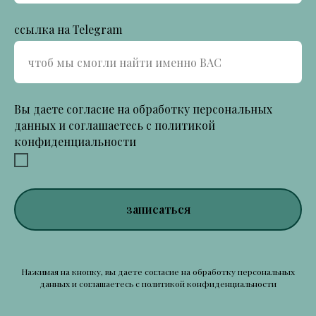
ссылка на Telegram
Вы даете согласие на обработку персональных
данных и соглашаетесь c политикой
конфиденциальности
записаться
Нажимая на кнопку, вы даете согласие на обработку персональных
данных и соглашаетесь c политикой конфиденциальности