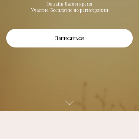
Онлайн Дата и время
Участие: Бесплатно по регистрации
Записаться