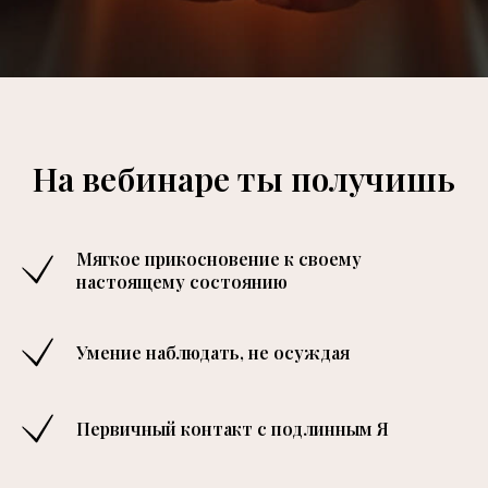
На вебинаре ты получишь
Мягкое прикосновение к своему
настоящему состоянию
Умение наблюдать, не осуждая
Первичный контакт с подлинным Я