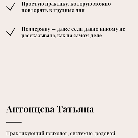
Простую практику, которую можно
повторять в трудные дни
Поддержку — даже если давно никому не
рассказывала, как на самом деле
Антонцева Татьяна
Практикующий психолог, системно-родовой