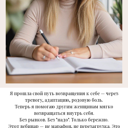
Я прошла свой путь возвращения к себе — через
тревогу, адаптацию, родовую боль.
Теперь я помогаю другим женщинам мягко
возвращаться внутрь себя.
Без рывков. Без "надо". Только бережно.
Этот вебинар — не марафон, не перезагрузка. Это