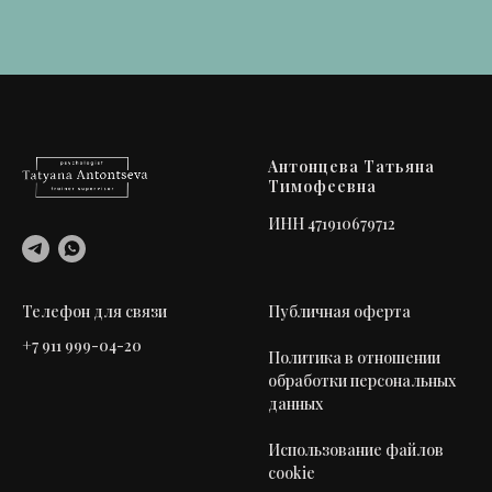
Антонцева Татьяна
Тимофеевна
ИНН 471910679712
Телефон для связи
Публичная оферта
+7 911 999-04-20
Политика в отношении
обработки персональных
данных
Использование файлов
cookie