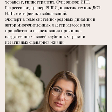
терапевт, гипнотерапевт, Супервизор ИПТ,
Регрессолог, тренер РШРИ, практик техник ДСТ,
НЛП, метифизики заболеваний.
Эксперт в теме системно-родовых динамик и
автор многочисленных мастер классов для
проработки и исследования причинно-
следственных связей глубинных травм и
негативных сценариев жизни .