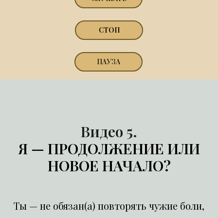
СТОП
ПАУЗА
Видео 5.
Я — ПРОДОЛЖЕНИЕ ИЛИ
НОВОЕ НАЧАЛО?
Ты — не обязан(а) повторять чужие боли,