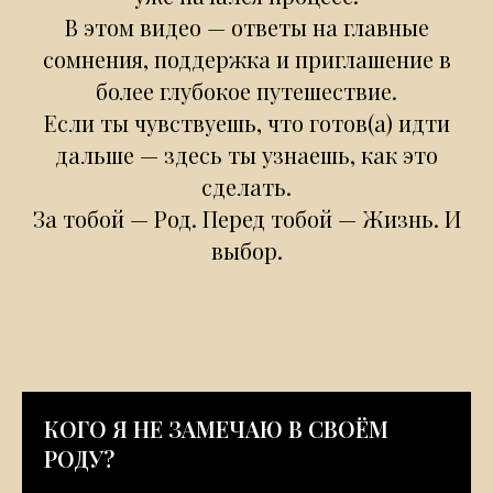
В этом видео — ответы на главные
сомнения, поддержка и приглашение в
более глубокое путешествие.
Если ты чувствуешь, что готов(а) идти
дальше — здесь ты узнаешь, как это
сделать.
За тобой — Род. Перед тобой — Жизнь. И
выбор.
КОГО Я НЕ ЗАМЕЧАЮ В СВОЁМ
РОДУ?