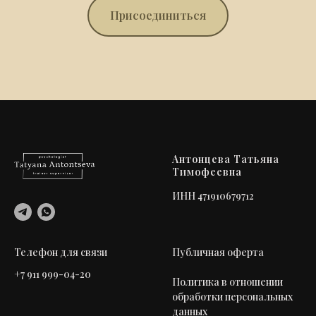
Присоединиться
Антонцева Татьяна
Тимофеевна
ИНН 471910679712
Телефон для связи
Публичная оферта
+7 911 999-04-20
Политика в отношении
обработки персональных
данных