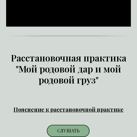
Расстановочная практика
"Мой родовой дар и мой
родовой груз"
Пояснение к расстановочной практике
СЛУШАТЬ