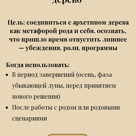
Цель: соединиться с архетипом дерева
как метафорой рода и себя, осознать,
что пришло время отпустить лишнее
— убеждения, роли, программы
Когда использовать:
В период завершений (осень, фаза
убывающей луны, перед принятием
нового решения)
После работы с родом или родовыми
сценариями