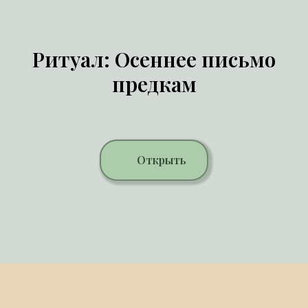
Ритуал: Осеннее письмо
предкам
Открыть