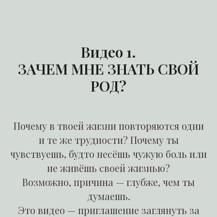
Видео 1.
ЗАЧЕМ МНЕ ЗНАТЬ СВОЙ
РОД?
Почему в твоей жизни повторяются одни
и те же трудности? Почему ты
чувствуешь, будто несёшь чужую боль или
не живёшь своей жизнью?
Возможно, причина — глубже, чем ты
думаешь.
Это видео — приглашение заглянуть за