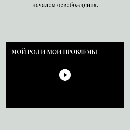
началом освобождения.
МОЙ РОД И МОИ ПРОБЛЕМЫ