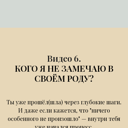
Видео 6.
КОГО Я НЕ ЗАМЕЧАЮ В
СВОЁМ РОДУ?
Ты уже прошёл(шла) через глубокие шаги.
И даже если кажется, что "ничего
особенного не произошло" — внутри тебя
уже начался процесс.