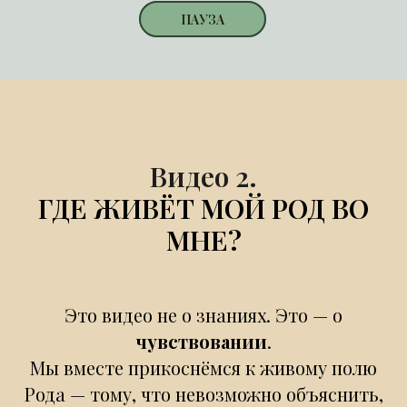
ПАУЗА
Видео 2.
ГДЕ ЖИВЁТ МОЙ РОД ВО
МНЕ?
Это видео не о знаниях. Это — о
чувствовании
.
Мы вместе прикоснёмся к живому полю
Рода — тому, что невозможно объяснить,