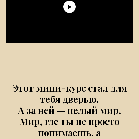
Этот мини-курс стал для
тебя дверью.
А за ней — целый мир.
Мир, где ты не просто
понимаешь, а