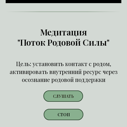
Медитация
"Поток Родовой Силы"
Цель: установить контакт с родом,
активировать внутренний ресурс через
осознание родовой поддержки
СЛУШАТЬ
СТОП