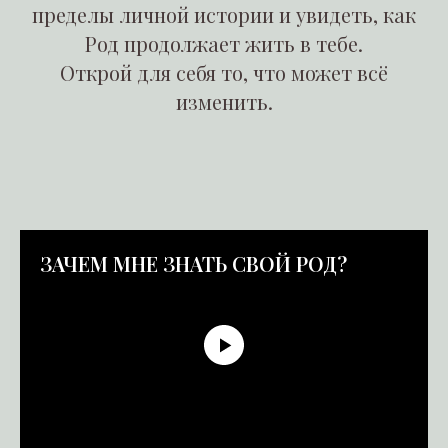
пределы личной истории и увидеть, как
Род продолжает жить в тебе.
Открой для себя то, что может всё
изменить.
ЗАЧЕМ МНЕ ЗНАТЬ СВОЙ РОД?