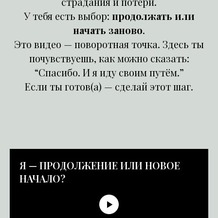
страдания и потери.
У тебя есть выбор:
продолжать или
начать заново
.
Это видео — поворотная точка. Здесь ты
почувствуешь, как можно сказать:
“Спасибо. И я иду своим путём.”
Если ты готов(а) — сделай этот шаг.
Я — ПРОДОЛЖЕНИЕ ИЛИ НОВОЕ
НАЧАЛО?