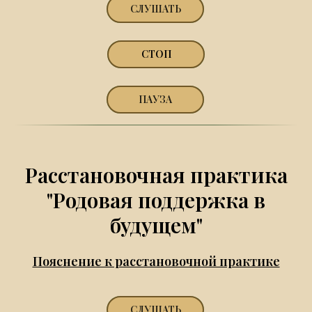
СЛУШАТЬ
СТОП
ПАУЗА
Расстановочная практика
"Родовая поддержка в
будущем"
Пояснение к расстановочной практике
СЛУШАТЬ