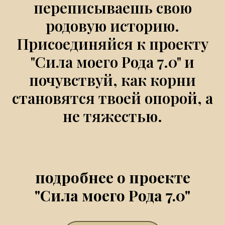
переписываешь свою
родовую историю.
Присоединяйся к проекту
"Сила моего Рода 7.0" и
почувствуй, как корни
становятся твоей опорой, а
не тяжестью.
подробнее о проекте
"Сила моего Рода 7.0"