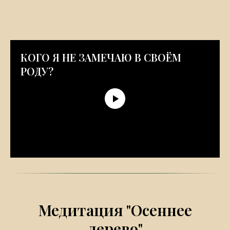
КОГО Я НЕ ЗАМЕЧАЮ В СВОЁМ
РОДУ?
Медитация "Осеннее
дерево"