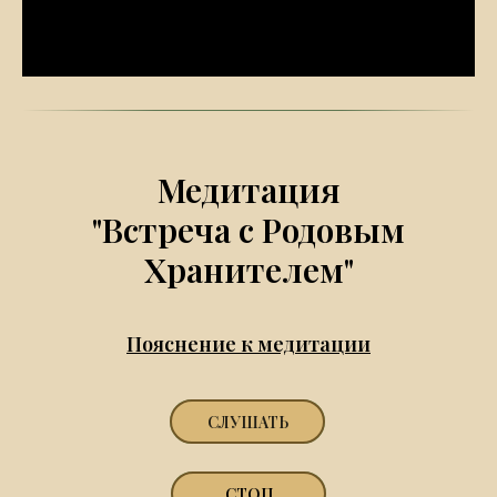
Медитация
"Встреча с Родовым
Хранителем"
Пояснение к медитации
СЛУШАТЬ
СТОП