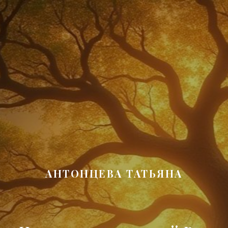
АНТОНЦЕВА ТАТЬЯНА