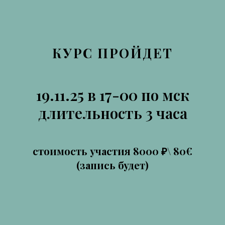
КУРС ПРОЙДЕТ
19.11.25 в 17-00 по мск
длительность 3 часа
стоимость участия 8000 ₽\ 80€
(запись будет)