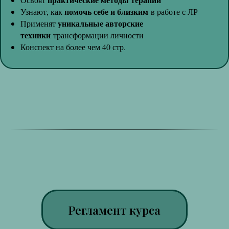
помочь себе и близким
Узнают, как
в работе с ЛР
уникальные авторские
Применят
техники
трансформации личности
Конспект на более чем 40 стр.
Регламент курса