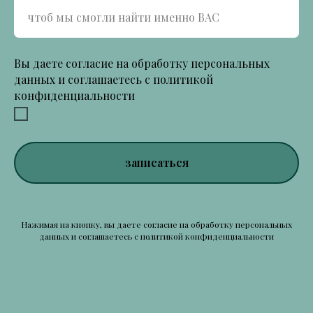
Вы даете согласие на обработку персональных
данных и соглашаетесь c политикой
конфиденциальности
записаться
Нажимая на кнопку, вы даете согласие на обработку персональных
данных и соглашаетесь c политикой конфиденциальности