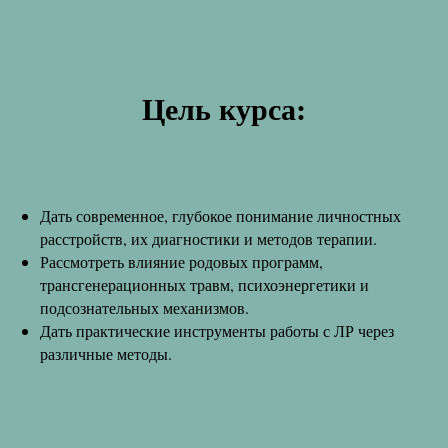
Цель курса:
Дать современное, глубокое понимание личностных
расстройств, их диагностики и методов терапии.
Рассмотреть влияние родовых программ,
трансгенерационных травм, психоэнергетики и
подсознательных механизмов.
Дать практические инструменты работы с ЛР через
различные методы.