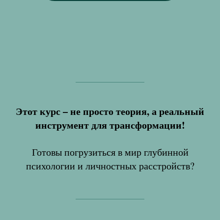
Этот курс – не просто теория, а реальный
инструмент для трансформации!
Готовы погрузиться в мир глубинной
психологии и личностных расстройств?