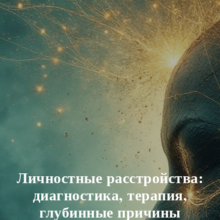
Личностные расстройства:
диагностика, терапия,
глубинные причины